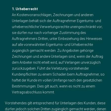
1. Urheberrecht
An Kostenvoranschlägen, Zeichnungen und anderen
Unterlagen behält sich der Auftragnehmer Eigentums- und
urheberrechtliche Verwertungsrechte uneingeschränkt vor;
sie dürfen nur nach vorheriger Zustimmung des
Auftragnehmers Dritten, unter Einbeziehung des Hinweises
auf alle vorerwähnten Eigentums- und Urheberrechte
zugänglich gemacht werden. Zu Angeboten gehörige
Zeichnungen und andere Unterlagen sind, wenn der Auftrag
dem Anbieter nicht erteilt wird, auf Verlangen unverzüglich
zurückzugeben. Führt die Verletzung vorstehender
Kundenpflichten zu einem Schaden beim Auftragnehmer, so
haftet der Kunde im vollen Umfange nach den gesetzlichen
Bestimmungen. Dies gilt auch, wenn es nicht zu einem
Vertragsabschluss kommt.
Vorstehendes gilt entsprechend für Unterlagen des Kunden; diese
dürfen jedoch solchen Dritten zugänglich gemacht werden, denen