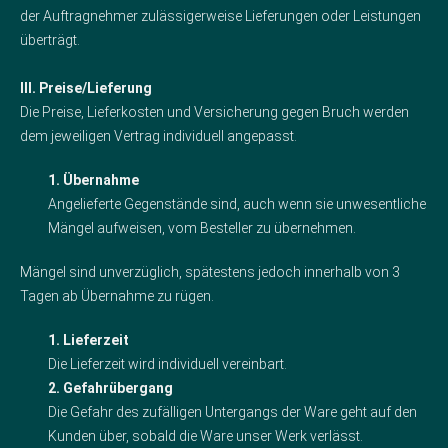
der Auftragnehmer zulässigerweise Lieferungen oder Leistungen
überträgt.
III. Preise/Lieferung
Die Preise, Lieferkosten und Versicherung gegen Bruch werden
dem jeweiligen Vertrag individuell angepasst.
1. Übernahme
Angelieferte Gegenstände sind, auch wenn sie unwesentliche
Mängel aufweisen, vom Besteller zu übernehmen.
Mängel sind unverzüglich, spätestens jedoch innerhalb von 3
Tagen ab Übernahme zu rügen.
1. Lieferzeit
Die Lieferzeit wird individuell vereinbart.
2. Gefahrübergang
Die Gefahr des zufälligen Untergangs der Ware geht auf den
Kunden über, sobald die Ware unser Werk verlässt.