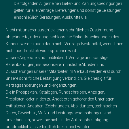
Die folgenden Allgemeinen Liefer- und Zahlungsbedingungen
gelten für alle Verträge, Lieferungen und sonstige Leistungen
einschließlich Beratungen, Auskünfte u.a.
Nicht mit unserer ausdrücklichen schriftlichen Zustimmung
abgeänderte, oder ausgeschlossene Einkaufsbedingungen des
Kunden werden auch dann nicht Vertrags-Bestandteil, wenn ihnen
nicht ausdrücklich widersprochen wird.
Unsere Angebote sind freibleibend. Verträge und sonstige
Vereinbarungen, insbesondere mündliche Abreden und
Zusicherungen unserer Mitarbeiter im Verkauf werden erst durch
unsere schriftliche Bestätigung verbindlich. Gleiches gilt für
Vertragsänderungen und -ergänzungen.
Die in Prospekten, Katalogen, Rundschreiben, Anzeigen,
Preislisten, oder in den zu Angeboten gehörenden Unterlagen
enthaltenen Angaben, Zeichnungen, Abbildungen, technischen
Daten, Gewichts-, Maß- und Leistungsbeschreibungen sind
unverbindlich, soweit sie nicht in der Auftragsbestätigung
ausdrücklich als verbindlich bezeichnet werden.