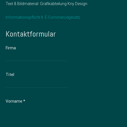
Text & Bildmaterial: Grafikabteilung Kny Design
Informationspflicht lt. E-Commercegesetz
Kontaktformular
Firma
Titel
Vorname
*