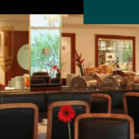
Hotel Arcotel Linz