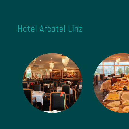
Hotel Arcotel Linz