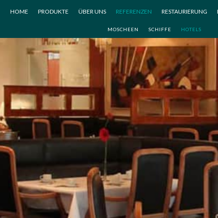
HOME
PRODUKTE
ÜBER UNS
REFERENZEN
RESTAURIERUNG
MOSCHEEN
SCHIFFE
HOTELS