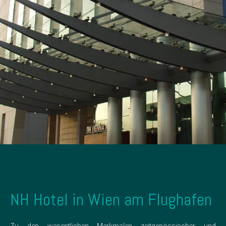
NH Hotel in Wien am Flughafen