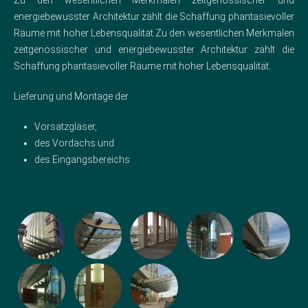
Zu den wesentlichen Merkmalen zeitgenössischer und
energiebewusster Architektur zählt die Schaffung phantasievoller
Räume mit hoher Lebensqualität.Zu den wesentlichen Merkmalen
zeitgenössischer und energiebewusster Architektur zählt die
Schaffung phantasievoller Räume mit hoher Lebensqualität.
Lieferung und Montage der
Vorsatzgläser,
des Vordachs und
des Eingangsbereichs